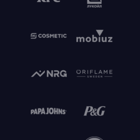
Договор оферты