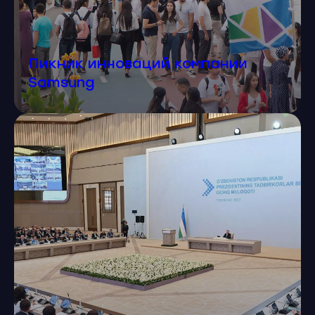
Пикник инноваций компании
Samsung