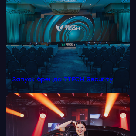
Запуск бренда 7TECH Security