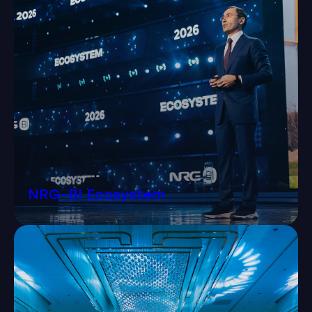
NRG-BI Ecosystem