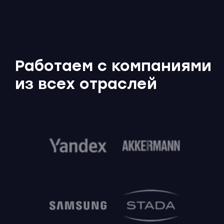
Отправить заявку
Работаем с компаниями
из всех отраслей