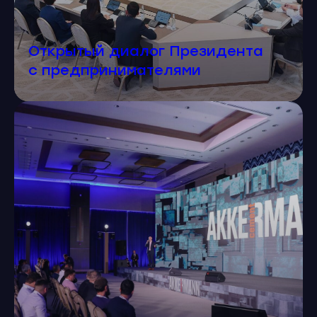
Открытый диалог Президента
с предпринимателями