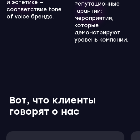
Вот, что клиенты
говорят о нас