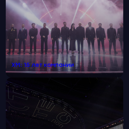
XM: 15 лет компании