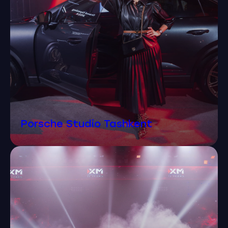
Porsche Studio Tashkent