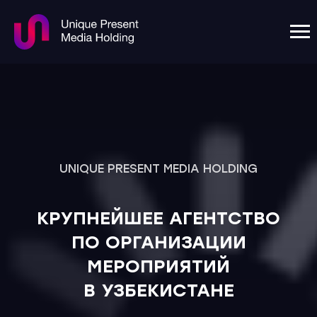
UNIQUE PRESENT MEDIA HOLDING
КРУПНЕЙШЕЕ АГЕНТСТВО
ПО ОРГАНИЗАЦИИ
МЕРОПРИЯТИЙ
В УЗБЕКИСТАНЕ