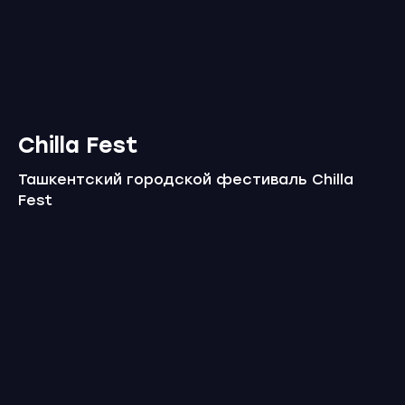
Chilla Fest
Ташкентский городской фестиваль Chilla
Fest