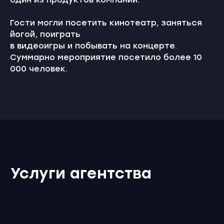
Гости могли посетить кинотеатр, заняться
йогой, поиграть
в видеоигры и побывать на концерте.
Суммарно мероприятие посетило более 10
000 человек.
Услуги агентства