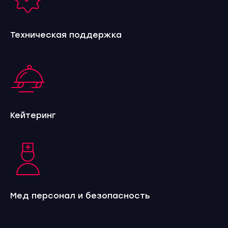
Техническая поддержка
Кейтеринг
Мед персонал и безопасность