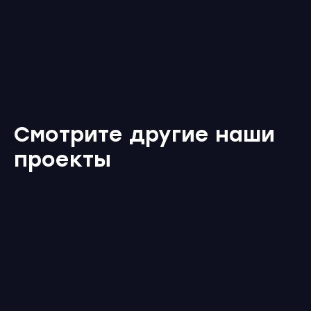
Смотрите другие наши
проекты