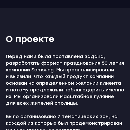
О проекте
Перед нами была поставлена задача,
разработать формат празднования 50 летия
компании Samsung. Мы проанализировали
и выявили, что каждый продукт компании
основан на определенном желании клиента
и потому предложили поблагодарить именно
их. Мы организовали масштабное гуляние
для всех жителей столицы.
Было организовано 7 тематических зон, на
каждой из которых был продемонстрирован
один из продуктов компании.