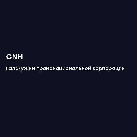
CNH
Гала-ужин транснациональной корпорации