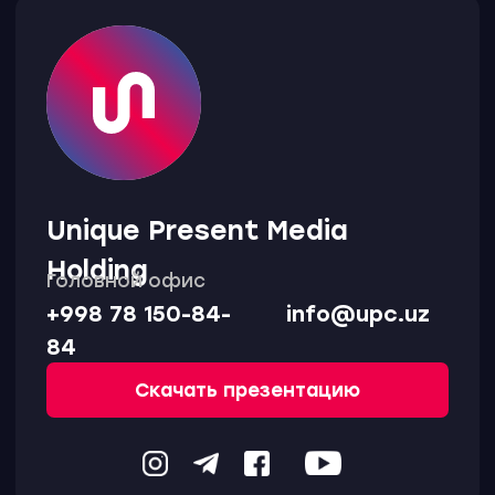
+998
Отправить заявку