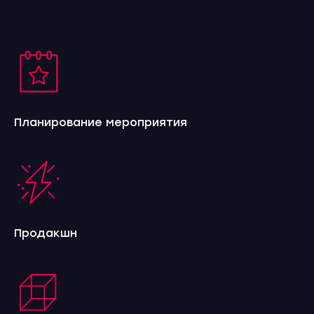
Планирование мероприятия
Продакшн