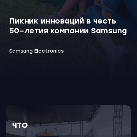
Пикник инноваций в честь
50−летия компании Samsung
Samsung Electronics
ЧТО