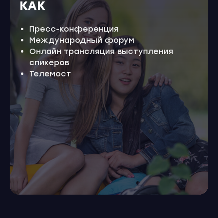
КАК
Пресс-конференция
Международный форум
Онлайн трансляция выступления
спикеров
Телемост