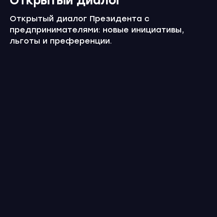
Открытый диалог
Открытый диалог Президента с
предпринимателями: новые инициативы,
льготы и преференции.