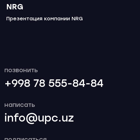
NRG
Презентация компании NRG