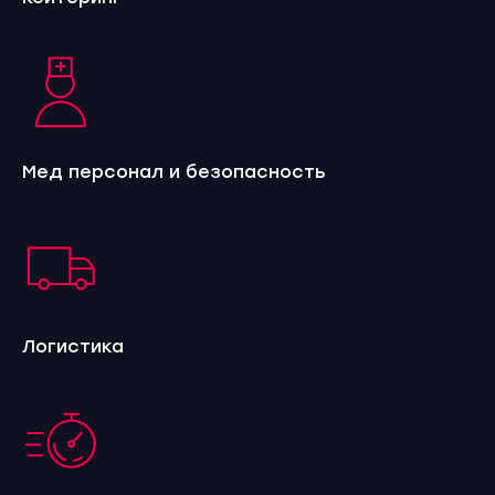
Мед персонал и безопасность
Логистика