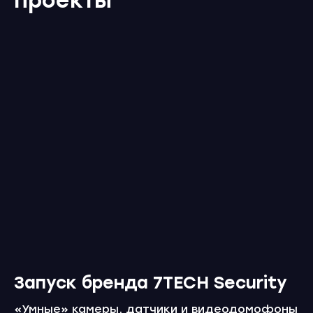
проекты
Запуск бренда 7TECH Security
«Умные» камеры, датчики и видеодомофоны