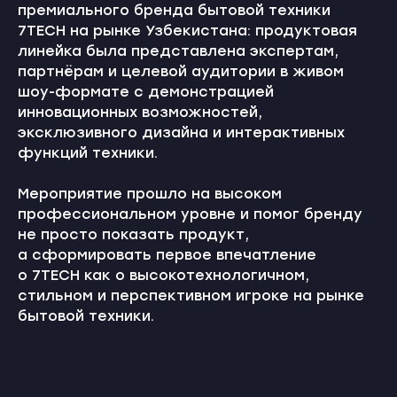
премиального бренда бытовой техники
7TECH на рынке Узбекистана: продуктовая
линейка была представлена экспертам,
партнёрам и целевой аудитории в живом
шоу-формате с демонстрацией
инновационных возможностей,
эксклюзивного дизайна и интерактивных
функций техники.
Мероприятие прошло на высоком
профессиональном уровне и помог бренду
не просто показать продукт,
а сформировать первое впечатление
о 7TECH как о высокотехнологичном,
стильном и перспективном игроке на рынке
бытовой техники.