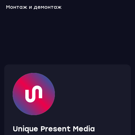
Монтаж и демонтаж
Оставьте заявку,
чтобы начать работу
над вашим проектом