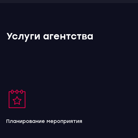
Услуги агентства
Планирование мероприятия