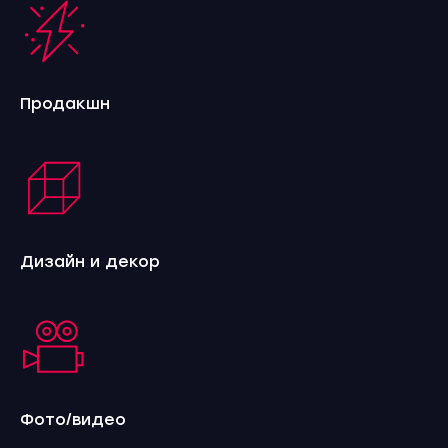
Продакшн
Дизайн и декор
Фото/видео