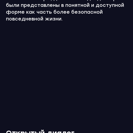
были представлены в понятной и доступной
форме как часть более безопасной
повседневной жизни.